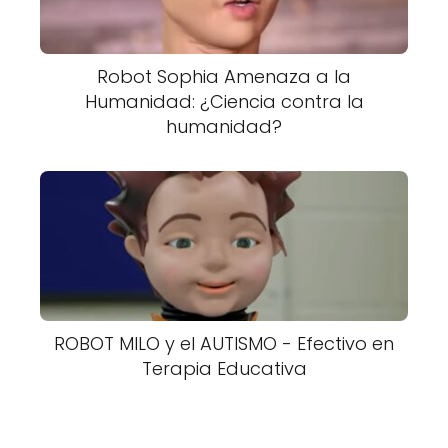
Robot Sophia Amenaza a la
Humanidad: ¿Ciencia contra la
humanidad?
ROBOT MILO y el AUTISMO - Efectivo en
Terapia Educativa