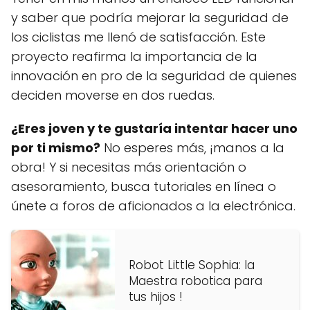
y saber que podría mejorar la seguridad de
los ciclistas me llenó de satisfacción. Este
proyecto reafirma la importancia de la
innovación en pro de la seguridad de quienes
deciden moverse en dos ruedas.
¿Eres joven y te gustaría intentar hacer uno
por ti mismo?
No esperes más, ¡manos a la
obra! Y si necesitas más orientación o
asesoramiento, busca tutoriales en línea o
únete a foros de aficionados a la electrónica.
Robot Little Sophia: la
Maestra robotica para
tus hijos !