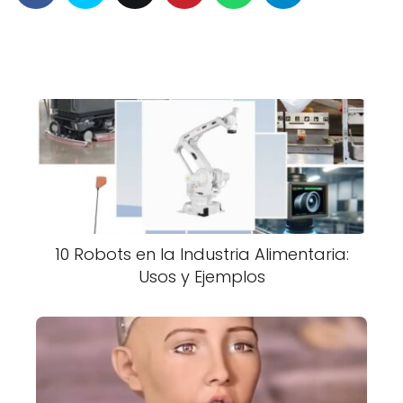
10 Robots en la Industria Alimentaria:
Usos y Ejemplos