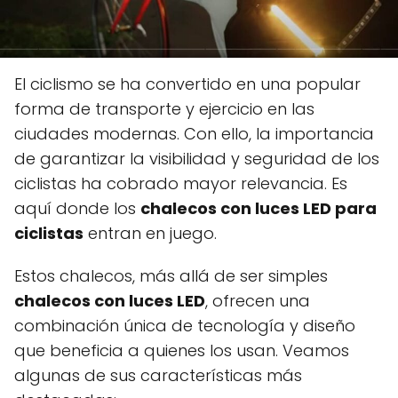
El ciclismo se ha convertido en una popular
forma de transporte y ejercicio en las
ciudades modernas. Con ello, la importancia
de garantizar la visibilidad y seguridad de los
ciclistas ha cobrado mayor relevancia. Es
aquí donde los
chalecos con luces LED para
ciclistas
entran en juego.
Estos chalecos, más allá de ser simples
chalecos con luces LED
, ofrecen una
combinación única de tecnología y diseño
que beneficia a quienes los usan. Veamos
algunas de sus características más