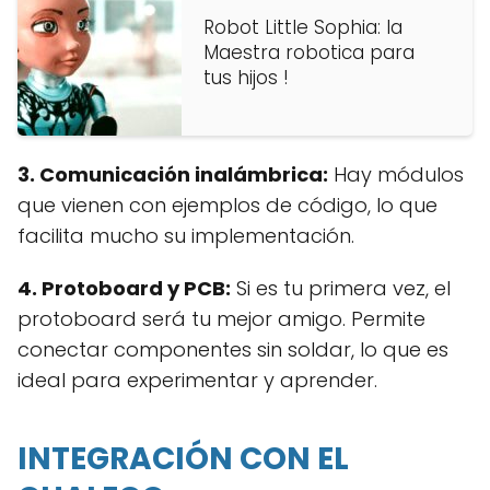
Robot Little Sophia: la
Maestra robotica para
tus hijos !
3. Comunicación inalámbrica:
Hay módulos
que vienen con ejemplos de código, lo que
facilita mucho su implementación.
4. Protoboard y PCB:
Si es tu primera vez, el
protoboard será tu mejor amigo. Permite
conectar componentes sin soldar, lo que es
ideal para experimentar y aprender.
INTEGRACIÓN CON EL