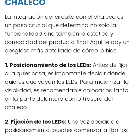
CHALECO
La integración del circuito con el chaleco es
un paso crucial que determina no solo la
funcionalidad sino también la estética y
comodidad del producto final. Aquí te doy un
desglose más detallado de cómo lo hice:
1. Posicionamiento de los LEDs:
Antes de fijar
cualquier cosa, es importante decidir dónde
quieres que vayan los LEDs. Para maximizar la
visibilidad, es recomendable colocarlos tanto
en la parte delantera como trasera del
chaleco.
2. Fijación de los LEDs:
Una vez decidido el
posicionamiento, puedes comenzar a fijar los