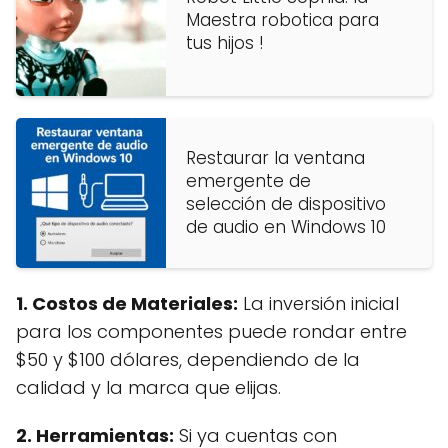
Maestra robotica para
tus hijos !
Restaurar la ventana
emergente de
selección de dispositivo
de audio en Windows 10
1. Costos de Materiales:
La inversión inicial
para los componentes puede rondar entre
$50 y $100 dólares, dependiendo de la
calidad y la marca que elijas.
2. Herramientas:
Si ya cuentas con