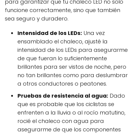
para garantizar que tu chaleco LED no solo
funcione correctamente, sino que también
sea seguro y duradero.
Intensidad de los LEDs:
Una vez
ensamblado el chaleco, ajusté la
intensidad de los LEDs para asegurarme
de que fueran lo suficientemente
brillantes para ser vistos de noche, pero
no tan brillantes como para deslumbrar
a otros conductores o peatones.
Pruebas de resistencia al agua:
Dado
que es probable que los ciclistas se
enfrenten a la lluvia o al rocío matutino,
rocié el chaleco con agua para
asegurarme de que los componentes