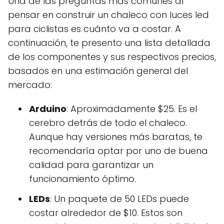
Una de las preguntas más comunes al
pensar en construir un chaleco con luces led
para ciclistas es cuánto va a costar. A
continuación, te presento una lista detallada
de los componentes y sus respectivos precios,
basados en una estimación general del
mercado:
Arduino
: Aproximadamente $25. Es el
cerebro detrás de todo el chaleco.
Aunque hay versiones más baratas, te
recomendaría optar por uno de buena
calidad para garantizar un
funcionamiento óptimo.
LEDs
: Un paquete de 50 LEDs puede
costar alrededor de $10. Estos son