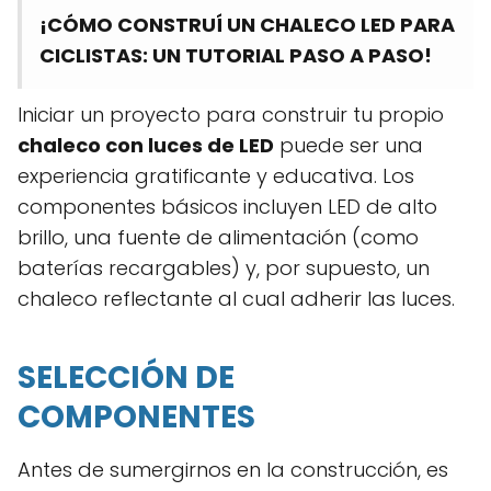
¡CÓMO CONSTRUÍ UN CHALECO LED PARA
CICLISTAS: UN TUTORIAL PASO A PASO!
Iniciar un proyecto para construir tu propio
chaleco con luces de LED
puede ser una
experiencia gratificante y educativa. Los
componentes básicos incluyen LED de alto
brillo, una fuente de alimentación (como
baterías recargables) y, por supuesto, un
chaleco reflectante al cual adherir las luces.
SELECCIÓN DE
COMPONENTES
Antes de sumergirnos en la construcción, es