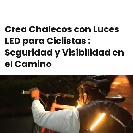
Crea Chalecos con Luces
LED para Ciclistas :
Seguridad y Visibilidad en
el Camino