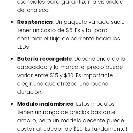
esenciales para garantizar la visibilidad
del chaleco.
Resistencias
: Un paquete variado suele
tener un costo de $5. Es vital para
controlar el flujo de corriente hacia los
LEDs.
Batería recargable
: Dependiendo de la
capacidad y la marca, el precio puede
variar entre $15 y $30. Es importante
elegir una que ofrezca una buena
duración.
Módulo inalámbrico
: Estos módulos
tienen un rango de precios bastante
amplio, pero un modelo decente puede
costar alrededor de $20. Es fundamental