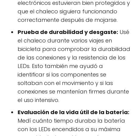
electrónicos estuvieran bien protegidos y
que el chaleco siguiera funcionando
correctamente después de mojarse.
Prueba de durabilidad y desgaste:
Usé
el chaleco durante varios viajes en
bicicleta para comprobar la durabilidad
de las conexiones y la resistencia de los
LEDs. Esto también me ayudó a
identificar si los componentes se
soltaban con el movimiento y si las
conexiones se mantenían firmes durante
el uso intensivo.
Evaluación de la vida útil de la batería:
Medí cuánto tiempo duraba la batería
con los LEDs encendidos a su máxima