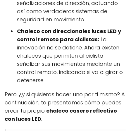
señalizaciones de dirección, actuando
así como verdaderos sistemas de
seguridad en movimiento.
Chaleco con direccionales luces LED y
control remoto para ciclistas:
La
innovación no se detiene. Ahora existen
chalecos que permiten al ciclista
señalizar sus movimientos mediante un
control remoto, indicando si va a girar o
detenerse.
Pero, ¿y si quisieras hacer uno por ti mismo? A
continuación, te presentamos cómo puedes
crear tu propio
chaleco casero reflectivo
con luces LED
.