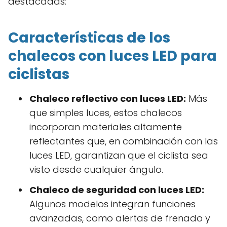
destacadas:
Características de los
chalecos con luces LED para
ciclistas
Chaleco reflectivo con luces LED:
Más
que simples luces, estos chalecos
incorporan materiales altamente
reflectantes que, en combinación con las
luces LED, garantizan que el ciclista sea
visto desde cualquier ángulo.
Chaleco de seguridad con luces LED:
Algunos modelos integran funciones
avanzadas, como alertas de frenado y