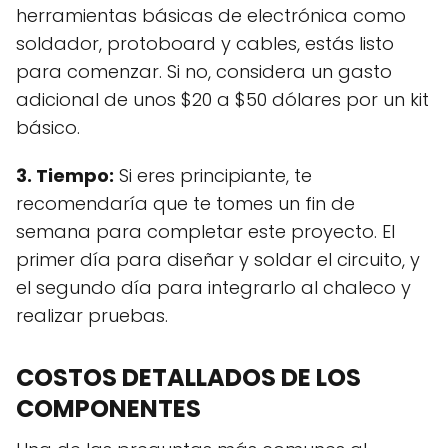
herramientas básicas de electrónica como
soldador, protoboard y cables, estás listo
para comenzar. Si no, considera un gasto
adicional de unos $20 a $50 dólares por un kit
básico.
3. Tiempo:
Si eres principiante, te
recomendaría que te tomes un fin de
semana para completar este proyecto. El
primer día para diseñar y soldar el circuito, y
el segundo día para integrarlo al chaleco y
realizar pruebas.
COSTOS DETALLADOS DE LOS
COMPONENTES