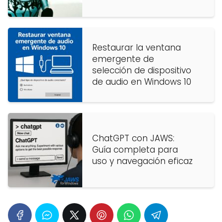
Restaurar la ventana
emergente de
selección de dispositivo
de audio en Windows 10
ChatGPT con JAWS:
Guía completa para
uso y navegación eficaz