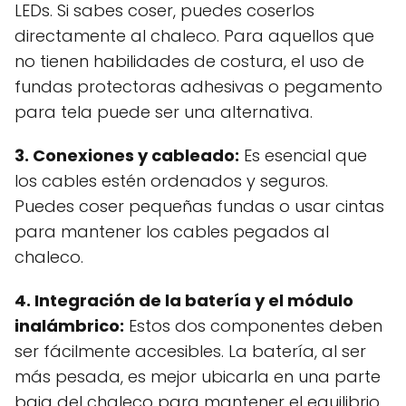
LEDs. Si sabes coser, puedes coserlos
directamente al chaleco. Para aquellos que
no tienen habilidades de costura, el uso de
fundas protectoras adhesivas o pegamento
para tela puede ser una alternativa.
3. Conexiones y cableado:
Es esencial que
los cables estén ordenados y seguros.
Puedes coser pequeñas fundas o usar cintas
para mantener los cables pegados al
chaleco.
4. Integración de la batería y el módulo
inalámbrico:
Estos dos componentes deben
ser fácilmente accesibles. La batería, al ser
más pesada, es mejor ubicarla en una parte
baja del chaleco para mantener el equilibrio.