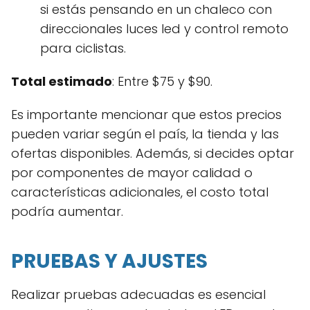
si estás pensando en un chaleco con
direccionales luces led y control remoto
para ciclistas.
Total estimado
: Entre $75 y $90.
Es importante mencionar que estos precios
pueden variar según el país, la tienda y las
ofertas disponibles. Además, si decides optar
por componentes de mayor calidad o
características adicionales, el costo total
podría aumentar.
PRUEBAS Y AJUSTES
Realizar pruebas adecuadas es esencial