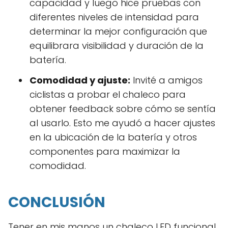
capacidad y luego hice pruebas con
diferentes niveles de intensidad para
determinar la mejor configuración que
equilibrara visibilidad y duración de la
batería.
Comodidad y ajuste:
Invité a amigos
ciclistas a probar el chaleco para
obtener feedback sobre cómo se sentía
al usarlo. Esto me ayudó a hacer ajustes
en la ubicación de la batería y otros
componentes para maximizar la
comodidad.
CONCLUSIÓN
Tener en mis manos un chaleco LED funcional