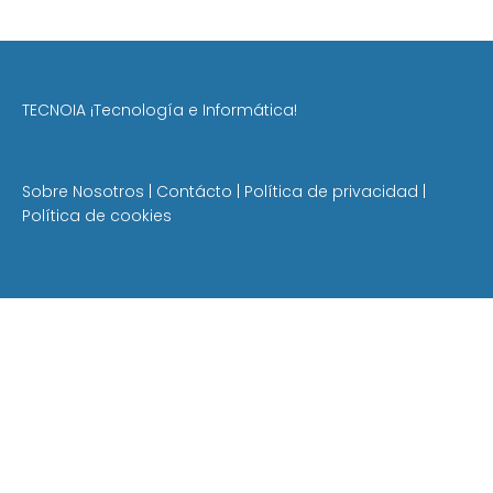
TECNOIA ¡Tecnología e Informática!
Sobre Nosotros
|
Contácto
|
Política de privacidad
|
Política de cookies