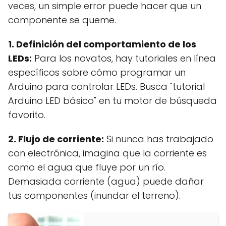
veces, un simple error puede hacer que un
componente se queme.
1. Definición del comportamiento de los
LEDs:
Para los novatos, hay tutoriales en línea
específicos sobre cómo programar un
Arduino para controlar LEDs. Busca "tutorial
Arduino LED básico" en tu motor de búsqueda
favorito.
2. Flujo de corriente:
Si nunca has trabajado
con electrónica, imagina que la corriente es
como el agua que fluye por un río.
Demasiada corriente (agua) puede dañar
tus componentes (inundar el terreno).