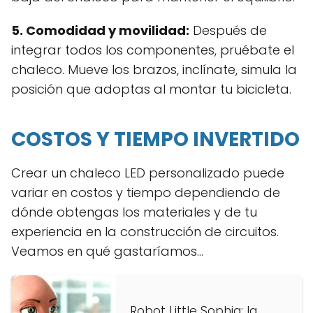
5. Comodidad y movilidad:
Después de
integrar todos los componentes, pruébate el
chaleco. Mueve los brazos, inclínate, simula la
posición que adoptas al montar tu bicicleta.
COSTOS Y TIEMPO INVERTIDO
Crear un chaleco LED personalizado puede
variar en costos y tiempo dependiendo de
dónde obtengas los materiales y de tu
experiencia en la construcción de circuitos.
Veamos en qué gastaríamos...
Robot Little Sophia: la