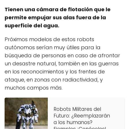
Tienen una cámara de flotación que le
permite empujar sus alas fuera de la
superficie del agua.
Próximos modelos de estos robots
autónomos serían muy útiles para la
búsqueda de personas en caso de afrontar
un desastre natural, también en las guerras
en los reconocimientos y los frentes de
ataque, en zonas con radiactividad, y
muchos campos más.
Robots Militares del
Futuro: ¿Reemplazarán
a los humanos?