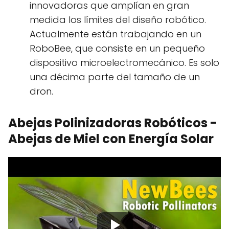
innovadoras que amplían en gran
medida los límites del diseño robótico.
Actualmente están trabajando en un
RoboBee, que consiste en un pequeño
dispositivo microelectromecánico. Es solo
una décima parte del tamaño de un
dron.
Abejas Polinizadoras Robóticos -
Abejas de Miel con Energía Solar