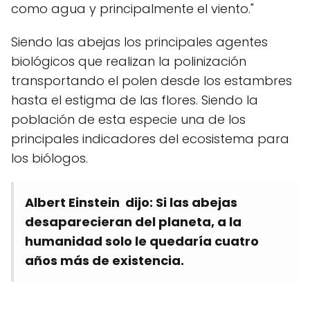
como agua y principalmente el viento."
Siendo las abejas los principales agentes
biológicos que realizan la polinización
transportando el polen desde los estambres
hasta el estigma de las flores. Siendo la
población de esta especie una de los
principales indicadores del ecosistema para
los biólogos.
Albert Einstein dijo: Si las abejas
desaparecieran del planeta, a la
humanidad solo le quedaría cuatro
años más de existencia.