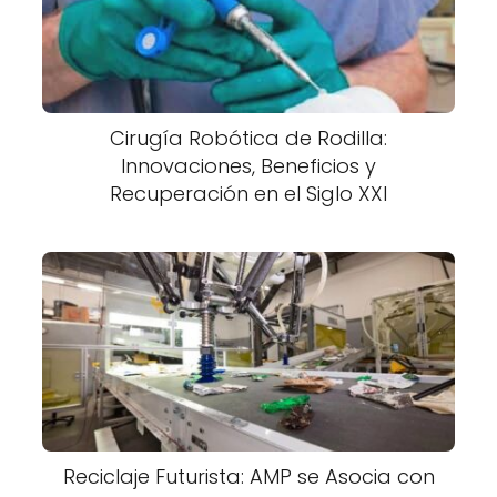
Cirugía Robótica de Rodilla:
Innovaciones, Beneficios y
Recuperación en el Siglo XXI
Reciclaje Futurista: AMP se Asocia con