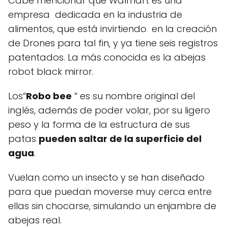
Cabe mencionar que Walmart es una
empresa dedicada en la industria de
alimentos, que está invirtiendo en la creación
de Drones para tal fin, y ya tiene seis registros
patentados. La más conocida es la abejas
robot black mirror.
Los“
Robo bee
“ es su nombre original del
inglés, además de poder volar, por su ligero
peso y la forma de la estructura de sus
patas
pueden saltar de la superficie del
agua
.
Vuelan como un insecto y se han diseñado
para que puedan moverse muy cerca entre
ellas sin chocarse, simulando un enjambre de
abejas real.