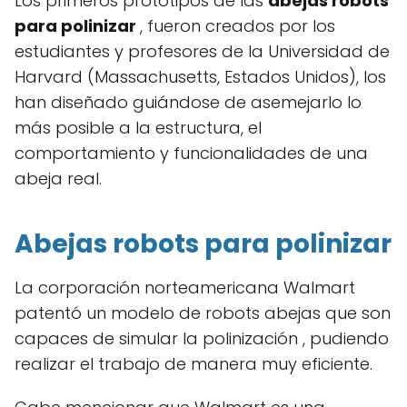
Los primeros prototipos de las
abejas robots
para polinizar
, fueron creados por los
estudiantes y profesores de la Universidad de
Harvard (Massachusetts, Estados Unidos), los
han diseñado guiándose de asemejarlo lo
más posible a la estructura, el
comportamiento y funcionalidades de una
abeja real.
Abejas robots para polinizar
La corporación norteamericana Walmart
patentó un modelo de robots abejas que son
capaces de simular la polinización , pudiendo
realizar el trabajo de manera muy eficiente.