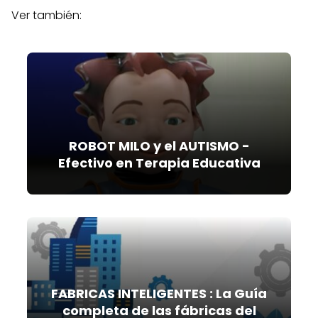
Ver también:
ROBOT MILO y el AUTISMO -
Efectivo en Terapia Educativa
FABRICAS INTELIGENTES : La Guía
completa de las fábricas del