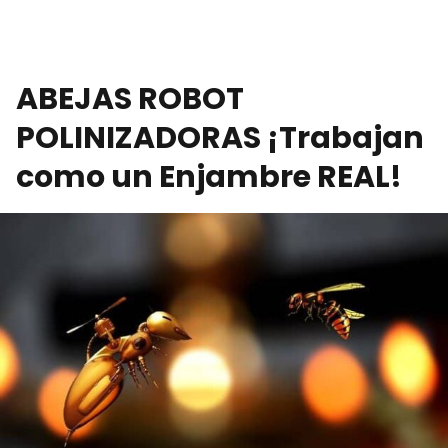
ABEJAS ROBOT
POLINIZADORAS ¡Trabajan
como un Enjambre REAL!