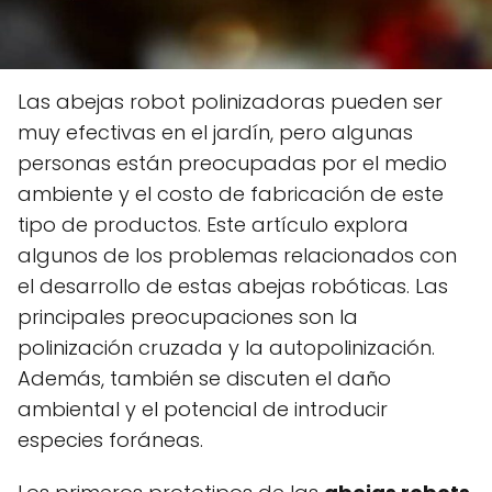
Las abejas robot polinizadoras pueden ser
muy efectivas en el jardín, pero algunas
personas están preocupadas por el medio
ambiente y el costo de fabricación de este
tipo de productos. Este artículo explora
algunos de los problemas relacionados con
el desarrollo de estas abejas robóticas. Las
principales preocupaciones son la
polinización cruzada y la autopolinización.
Además, también se discuten el daño
ambiental y el potencial de introducir
especies foráneas.