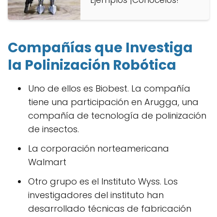
Ejemplos ¡Conócelos!
Compañías que Investiga
la Polinización Robótica
Uno de ellos es Biobest. La compañía
tiene una participación en Arugga, una
compañía de tecnología de polinización
de insectos.
La corporación norteamericana
Walmart
Otro grupo es el Instituto Wyss. Los
investigadores del instituto han
desarrollado técnicas de fabricación