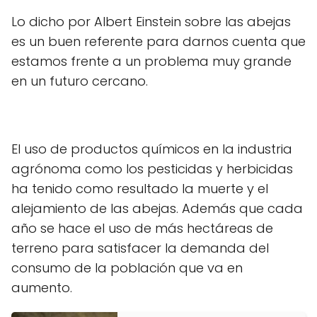
Lo dicho por Albert Einstein sobre las abejas
es un buen referente para darnos cuenta que
estamos frente a un problema muy grande
en un futuro cercano.
El uso de productos químicos en la industria
agrónoma como los pesticidas y herbicidas
ha tenido como resultado la muerte y el
alejamiento de las abejas. Además que cada
año se hace el uso de más hectáreas de
terreno para satisfacer la demanda del
consumo de la población que va en
aumento.