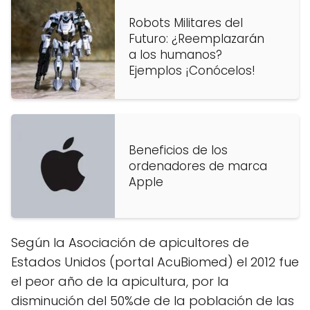
Robots Militares del
Futuro: ¿Reemplazarán
a los humanos?
Ejemplos ¡Conócelos!
Beneficios de los
ordenadores de marca
Apple
Según la Asociación de apicultores de
Estados Unidos (portal AcuBiomed) el 2012 fue
el peor año de la apicultura, por la
disminución del 50%de de la población de las