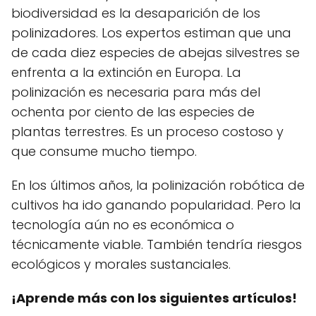
biodiversidad es la desaparición de los
polinizadores. Los expertos estiman que una
de cada diez especies de abejas silvestres se
enfrenta a la extinción en Europa. La
polinización es necesaria para más del
ochenta por ciento de las especies de
plantas terrestres. Es un proceso costoso y
que consume mucho tiempo.
En los últimos años, la polinización robótica de
cultivos ha ido ganando popularidad. Pero la
tecnología aún no es económica o
técnicamente viable. También tendría riesgos
ecológicos y morales sustanciales.
¡Aprende más con los siguientes artículos!