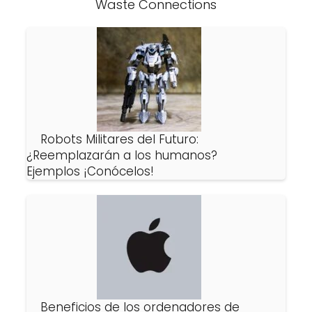
Waste Connections
Robots Militares del Futuro:
¿Reemplazarán a los humanos?
Ejemplos ¡Conócelos!
Beneficios de los ordenadores de