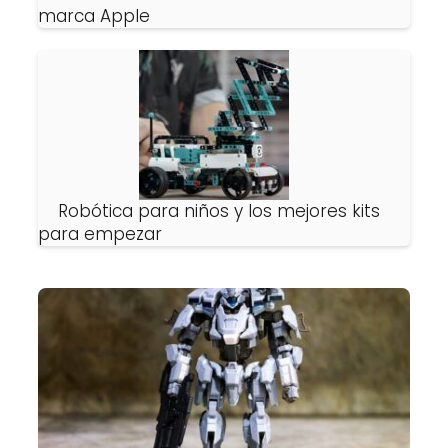
marca Apple
Robótica para niños y los mejores kits
para empezar