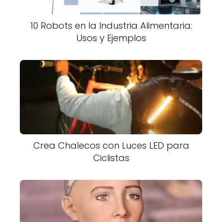
10 Robots en la Industria Alimentaria:
Usos y Ejemplos
Crea Chalecos con Luces LED para
Ciclistas