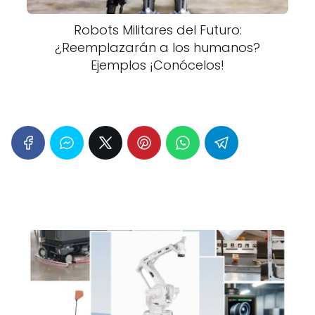
Robots Militares del Futuro:
¿Reemplazarán a los humanos?
Ejemplos ¡Conócelos!