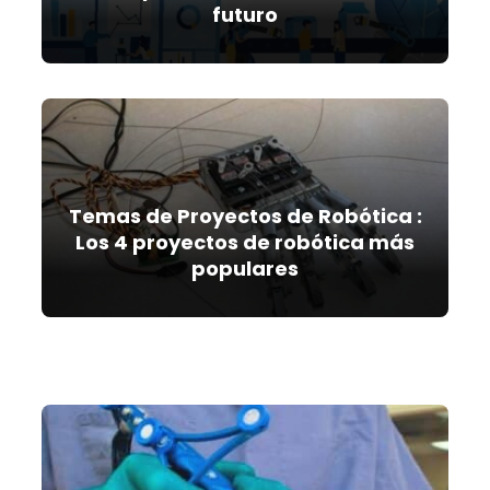
futuro
Temas de Proyectos de Robótica :
Los 4 proyectos de robótica más
populares