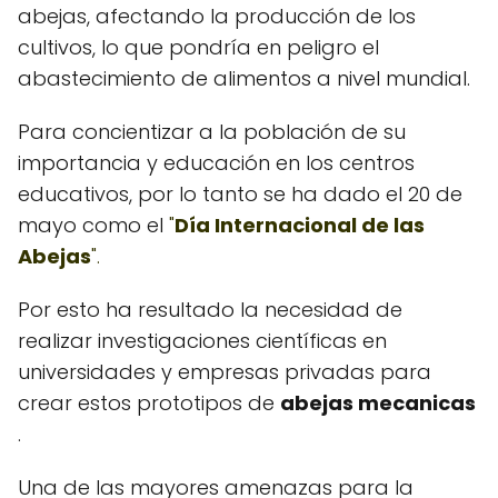
abejas, afectando la producción de los
cultivos, lo que pondría en peligro el
abastecimiento de alimentos a nivel mundial.
Para concientizar a la población de su
importancia y educación en los centros
educativos, por lo tanto se ha dado el 20 de
mayo como el
"
Día Internacional de las
Abejas
".
Por esto ha resultado la necesidad de
realizar investigaciones científicas en
universidades y empresas privadas para
crear estos prototipos de
abejas mecanicas
.
Una de las mayores amenazas para la